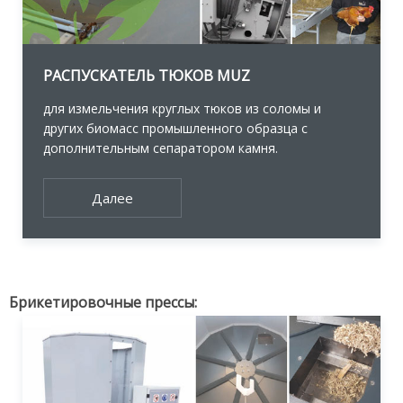
РАСПУСКАТЕЛЬ ТЮКОВ MUZ
для измельчения круглых тюков из соломы и
других биомасс промышленного образца с
дополнительным сепаратором камня.
Далее
Брикетировочные прессы: