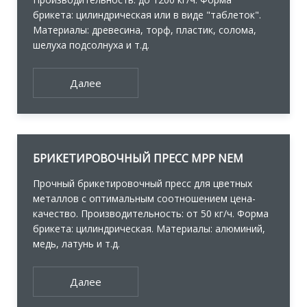
брикета: цилиндрическая или в виде "таблеток".
Материалы: древесина, торф, пластик, солома,
шелуха подсолнуха и т.д.
Далее
БРИКЕТИРОВОЧНЫЙ ПРЕСС MPP NEM
Прочный брикетировочный пресс для цветных
металлов с оптимальным соотношением цена-
качество. Производительность: от 50 кг/ч. Форма
брикета: цилиндрическая. Материалы: алюминий,
медь, латунь и т.д.
Далее