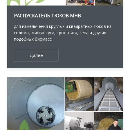
РАСПУСКАТЕЛЬ ТЮКОВ MHB
для измельчения круглых и квадратных тюков из
соломы, мискантуса, тростника, сена и других
подобных биомасс
Далее