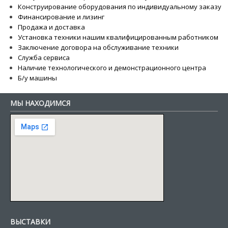
Конструирование оборудования по индивидуальному заказу
Финансирование и лизинг
Продажа и доставка
Установка техники нашим квалифицированным работником
Заключение договора на обслуживание техники
Служба сервиса
Наличие технологического и демонстрационного центра
Б/у машины
МЫ НАХОДИМСЯ
ВЫСТАВКИ