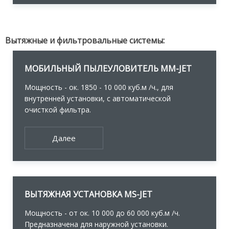
Вытяжные и фильтровальные системы:
МОБИЛЬНЫЙ ПЫЛЕУЛОВИТЕЛЬ MM-JET
Мощность - ок. 1850 - 10 000 куб.м /ч., для
внутренней установки, с автоматической
очисткой фильтра.
Далее
ВЫТЯЖНАЯ УСТАНОВКА MS-JET
Мощность - от ок. 10 000 до 60 000 куб.м /ч.
Предназначена для наружной установки.