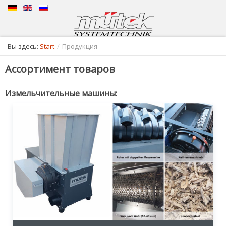
Вы здесь:
Start
/
Продукция
Ассортимент товаров
Измельчительные машины: