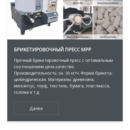
БРИКЕТИРОВОЧНЫЙ ПРЕСС MPP
Прочный брикетировочный пресс с оптимальным
соотношением цена-качество.
Производительность: ок. 30 кг/ч. Форма брикета:
цилиндрическая. Материалы: древесина,
мискантус, торф, текстиль, бумага, пластмасса,
солома и т.д.
Далее