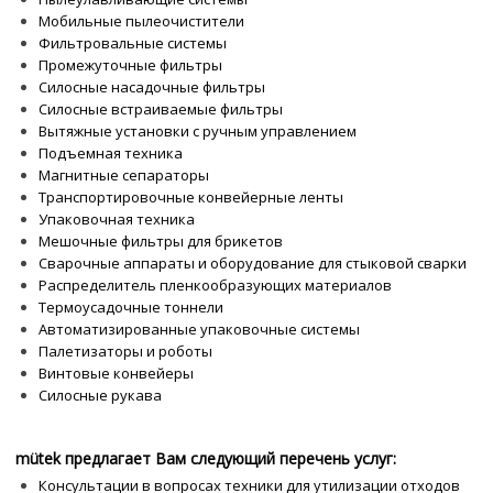
Мобильные пылеочистители
Фильтровальные системы
Промежуточные фильтры
Силосные насадочные фильтры
Силосные встраиваемые фильтры
Вытяжные установки с ручным управлением
Подъемная техника
Магнитные сепараторы
Транспортировочные конвейерные ленты
Упаковочная техника
Мешочные фильтры для брикетов
Сварочные аппараты и оборудование для стыковой сварки
Распределитель пленкообразующих материалов
Термоусадочные тоннели
Автоматизированные упаковочные системы
Палетизаторы и роботы
Винтовые конвейеры
Силосные рукава
mütek предлагает Вам следующий перечень услуг:
Консультации в вопросах техники для утилизации отходов