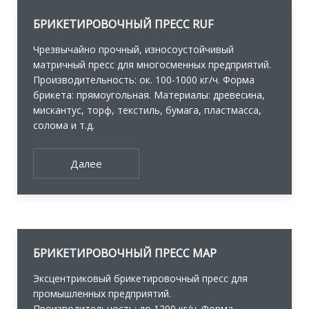
БРИКЕТИРОВОЧНЫЙ ПРЕСС RUF
Чрезвычайно прочный, износоустойчивый
матричный пресс для многосменных предприятий.
Производительность: ок. 100-1000 кг/ч. Форма
брикета: прямоугольная. Материалы: древесина,
мискантус, торф, текстиль, бумага, пластмасса,
солома и т.д.
Далее
БРИКЕТИРОВОЧНЫЙ ПРЕСС MAP
Эксцентриковый брикетировочный пресс для
промышленных предприятий.
Производительность: до 1200 кг/ч. Форма