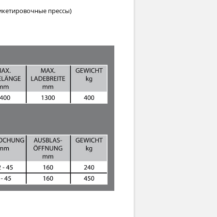
рикетировочные прессы)