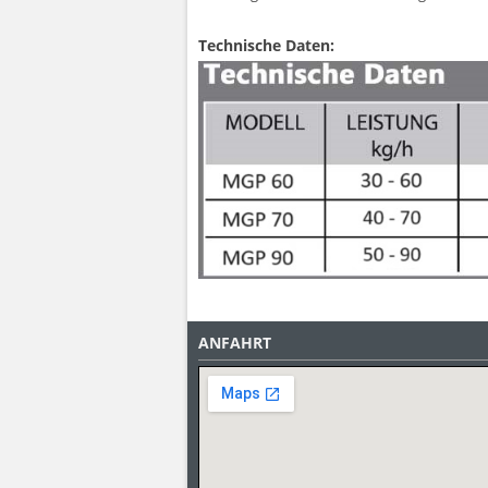
Technische Daten:
ANFAHRT