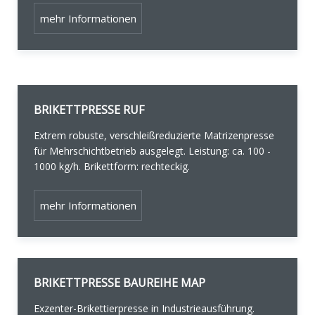
mehr Informationen
BRIKETTPRESSE RUF
Extrem robuste, verschleißreduzierte Matrizenpresse
für Mehrschichtbetrieb ausgelegt. Leistung: ca. 100 -
1000 kg/h. Brikettform: rechteckig.
mehr Informationen
BRIKETTPRESSE BAUREIHE MAP
Exzenter-Brikettierpresse in Industrieausführung.