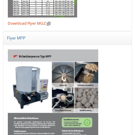
Download Flyer MGZ
Flyer MPP