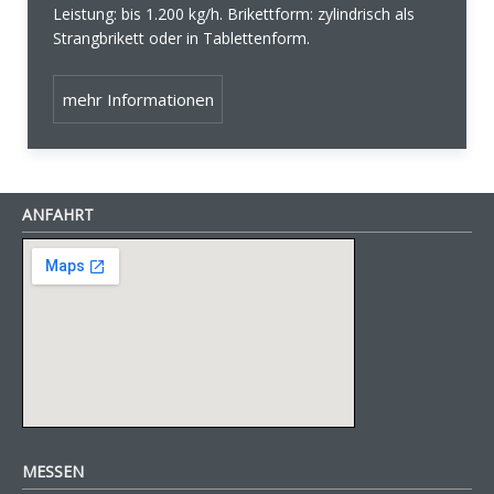
Leistung: bis 1.200 kg/h. Brikettform: zylindrisch als
Strangbrikett oder in Tablettenform.
mehr Informationen
ANFAHRT
MESSEN