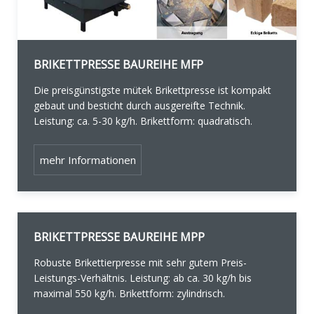
BRIKETTPRESSE BAUREIHE MFP
Die preisgünstigste mütek Brikettpresse ist kompakt
gebaut und besticht durch ausgereifte Technik.
Leistung: ca. 5-30 kg/h. Brikettform: quadratisch.
mehr Informationen
BRIKETTPRESSE BAUREIHE MPP
Robuste Brikettierpresse mit sehr gutem Preis-
Leistungs-Verhältnis. Leistung: ab ca. 30 kg/h bis
maximal 550 kg/h. Brikettform: zylindrisch.