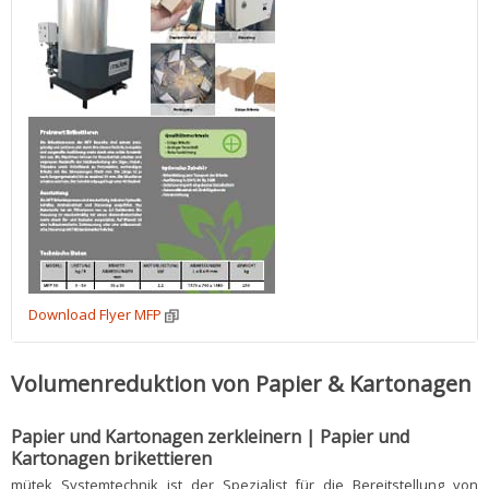
Download Flyer MFP
Volumenreduktion von Papier & Kartonagen
Papier und Kartonagen zerkleinern | Papier und
Kartonagen brikettieren
mütek Systemtechnik ist der Spezialist für die Bereitstellung von