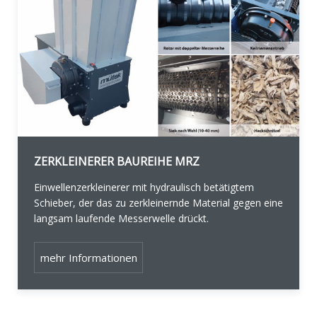
ZERKLEINERER BAUREIHE MRZ
Einwellenzerkleinerer mit hydraulisch betätigtem
Schieber, der das zu zerkleinernde Material gegen eine
langsam laufende Messerwelle drückt.
mehr Informationen