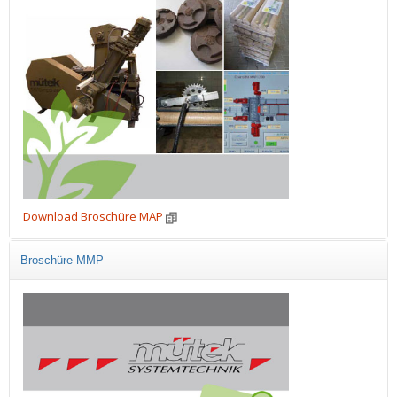
Download Broschüre MAP
Broschüre MMP