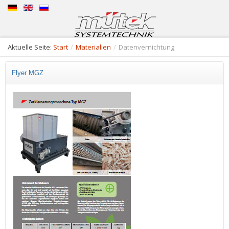
Aktuelle Seite:
Start
/
Materialien
/
Datenvernichtung
Flyer MGZ