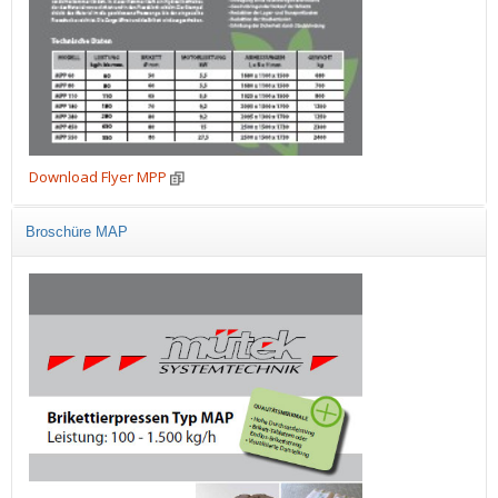
Download Flyer MPP
Broschüre MAP