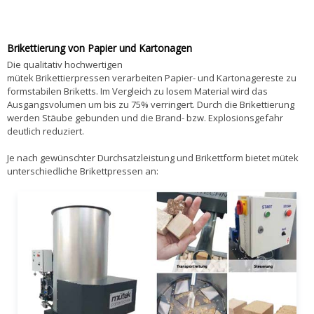
Brikettierung von Papier und Kartonagen
Die qualitativ hochwertigen
mütek Brikettierpressen verarbeiten Papier- und Kartonagereste zu
formstabilen Briketts. Im Vergleich zu losem Material wird das
Ausgangsvolumen um bis zu 75% verringert. Durch die Brikettierung
werden Stäube gebunden und die Brand- bzw. Explosionsgefahr
deutlich reduziert.
Je nach gewünschter Durchsatzleistung und Brikettform bietet mütek
unterschiedliche Brikettpressen an: